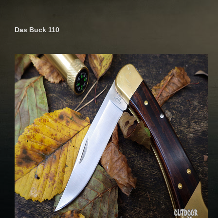
Das Buck 110