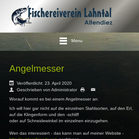
Menu
Angelmesser
Veröffentlicht: 23. April 2020
Geschrieben von Administrator
Worauf kommt es bei einem Angelmesser an:
Ich will hier gar nicht auf die einzelnen Stahlsorten, auf den Erl,
auf die Klingenform und den -schliff
oder auf Schneidewinkel im einzelnen einzugehen.
Wen das interessiert - das kann man auf meiner Website -