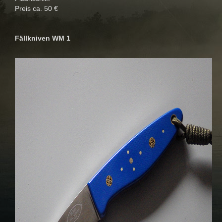
Preis ca. 50 €
Fällkniven WM 1