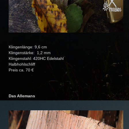
Klingenlänge: 9,6 cm
Klingenstärke: 1,2 mm
Klingenstahl: 420HC Edelstahl
Halbhohlschliff
Preis ca. 70 €
Das Allemans