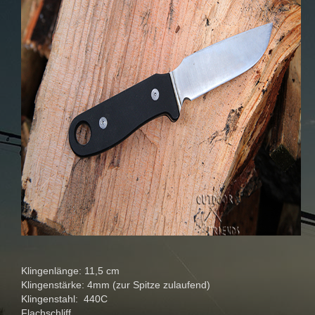
Klingenlänge: 11,5 cm
Klingenstärke: 4mm (zur Spitze zulaufend)
Klingenstahl: 440C
Flachschliff