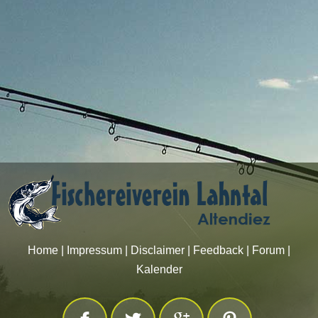
Home
|
Impressum
|
Disclaimer
|
Feedback
|
Forum
|
Kalender