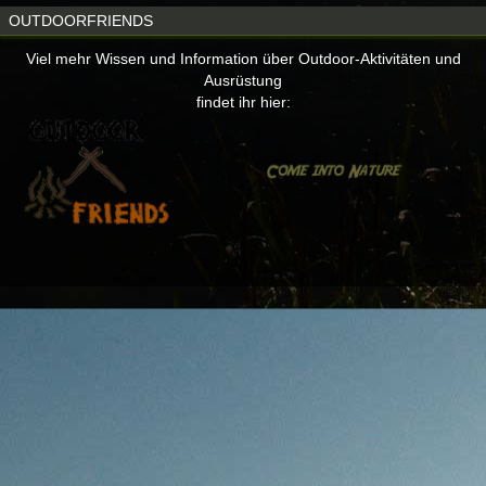
OUTDOORFRIENDS
Viel mehr Wissen und Information über Outdoor-Aktivitäten und
Ausrüstung
findet ihr hier: