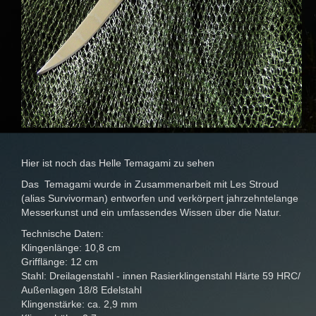
Hier ist noch das Helle Temagami zu sehen
Das Temagami wurde in Zusammenarbeit mit Les Stroud
(alias Survivorman) entworfen und verkörpert jahrzehntelange
Messerkunst und ein umfassendes Wissen über die Natur.
Technische Daten:
Klingenlänge: 10,8 cm
Grifflänge: 12 cm
Stahl: Dreilagenstahl - innen Rasierklingenstahl Härte 59 HRC/
Außenlagen 18/8 Edelstahl
Klingenstärke: ca. 2,9 mm