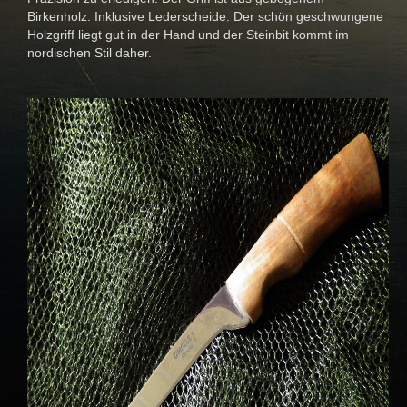
Birkenholz. Inklusive Lederscheide. Der schön geschwungene
Holzgriff liegt gut in der Hand und der Steinbit kommt im
nordischen Stil daher.