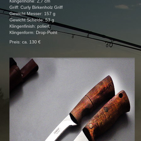
Klingenhöhe: 2,7 cm
Griff: Curly Birkenholz Griff
Gewicht Messer: 157 g
Gewicht Scheide: 53 g
Klingenfinish: poliert
Klingenform: Drop-Point
Preis: ca. 130 €