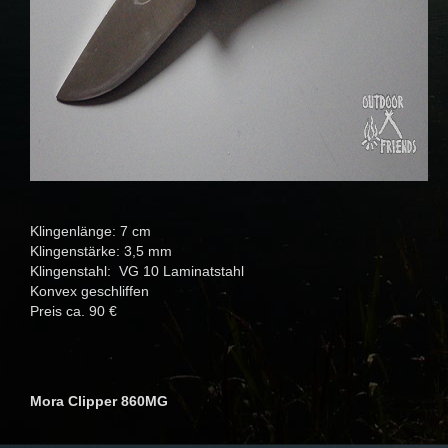
Klingenlänge: 7 cm
Klingenstärke: 3,5 mm
Klingenstahl: VG 10 Laminatstahl
Konvex geschliffen
Preis ca. 90 €
Mora Clipper 860MG