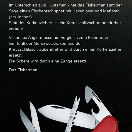
Im Unterschied zum Huntsman - hat das Fisherman statt der
Säge einen Fischentschupper mit Hakenlöser und Maßstab
(cm+inches).
Statt des Korkenziehers ist ein Kreuzschlitzschraubendreher
verbaut.
Victorinox Anglermesser im Vergleich zum Fisherman
hier fehlt der Mehrzweckhaken und der
Kreuzschlitzschraubendreher wird durch einen Korkenzieher
ersetzt.
Die Schere wird durch eine Zange ersetzt.
Das Fisherman