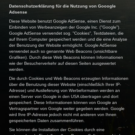
Datenschutzerklärung für die Nutzung von Gooogle
Adsense
Diese Website benutzt Google AdSense, einen Dienst zum
Einbinden von Werbeanzeigen der Google Inc. ("Google").
Google AdSense verwendet sog. "Cookies", Textdateien, die
auf Ihrem Computer gespeichert werden und die eine Analyse
der Benutzung der Website ermöglicht. Google AdSense
verwendet auch so genannte Web Beacons (unsichtbare
Grafiken). Durch diese Web Beacons können Informationen
wie der Besucherverkehr auf diesen Seiten ausgewertet
werden.
Die durch Cookies und Web Beacons erzeugten Informationen
über die Benutzung dieser Website (einschließlich Ihrer IP-
Adresse) und Auslieferung von Werbeformaten werden an
einen Server von Google in den USA übertragen und dort
gespeichert. Diese Informationen können von Google an
Vertragspartner von Google weiter gegeben werden. Google
wird Ihre IP-Adresse jedoch nicht mit anderen von Ihnen
gespeicherten Daten zusammenführen.
Sie können die Installation der Cookies durch eine