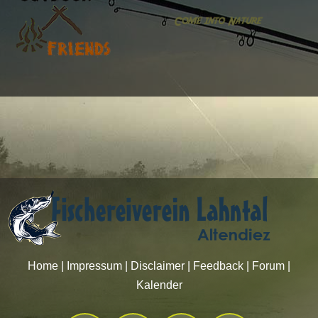
Home
|
Impressum
|
Disclaimer
|
Feedback
|
Forum
|
Kalender