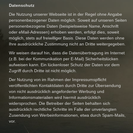
Datenschutz
Die Nutzung unserer Webseite ist in der Regel ohne Angabe
personenbezogener Daten möglich. Soweit auf unseren Seiten
personenbezogene Daten (beispielsweise Name, Anschrift
oder eMail-Adressen) erhoben werden, erfolgt dies, soweit
möglich, stets auf freiwilliger Basis. Diese Daten werden ohne
Ihre ausdrückliche Zustimmung nicht an Dritte weitergegeben.
Wir weisen darauf hin, dass die Datenübertragung im Internet
(z.B. bei der Kommunikation per E-Mail) Sicherheitslücken
aufweisen kann. Ein lückenloser Schutz der Daten vor dem
Zugriff durch Dritte ist nicht möglich.
Der Nutzung von im Rahmen der Impressumspflicht
veröffentlichten Kontaktdaten durch Dritte zur Übersendung
von nicht ausdrücklich angeforderter Werbung und
Informationsmaterialien wird hiermit ausdrücklich
widersprochen. Die Betreiber der Seiten behalten sich
ausdrücklich rechtliche Schritte im Falle der unverlangten
Zusendung von Werbeinformationen, etwa durch Spam-Mails,
vor.