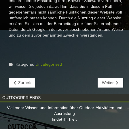
entsprechende Einstellung Ihrer Browser Software verhindern;
wir weisen Sie jedoch darauf hin, dass Sie in diesem Fall
gegebenenfalls nicht sämtliche Funktionen dieser Website voll
umfänglich nutzen können. Durch die Nutzung dieser Website
erklären Sie sich mit der Bearbeitung der über Sie erhobenen
Daten durch Google in der zuvor beschriebenen Art und Weise
und zu dem zuvor benannten Zweck einverstanden.
Kategorie:
Uncategorised
Zurück
Weiter
OUTDOORFRIENDS
Viel mehr Wissen und Information über Outdoor-Aktivitäten und
Ausrüstung
findet ihr hier: