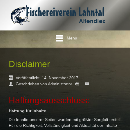
Menu
Disclaimer
Veröffentlicht: 14. November 2017
Geschrieben von Administrator
Haftungsausschluss:
Haftung für Inhalte
Die Inhalte unserer Seiten wurden mit größter Sorgfalt erstellt.
Für die Richtigkeit, Vollständigkeit und Aktualität der Inhalte