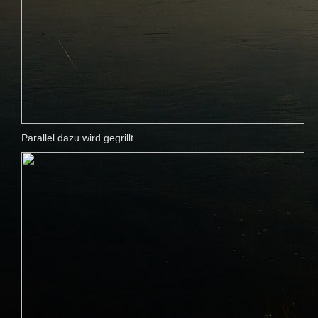
Parallel dazu wird gegrillt.