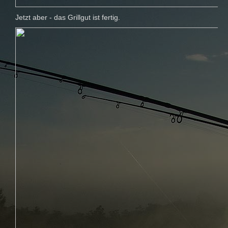
Jetzt aber - das Grillgut ist fertig.