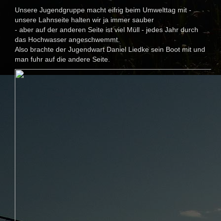
Unsere Jugendgruppe macht eifrig beim Umwelttag mit -
unsere Lahnseite halten wir ja immer sauber
- aber auf der anderen Seite ist viel Müll - jedes Jahr durch
das Hochwasser angeschwemmt.
Also brachte der Jugendwart Daniel Liedke sein Boot mit und
man fuhr auf die andere Seite.