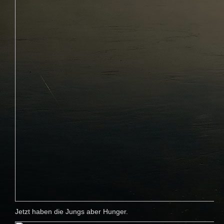
Jetzt haben die Jungs aber Hunger.