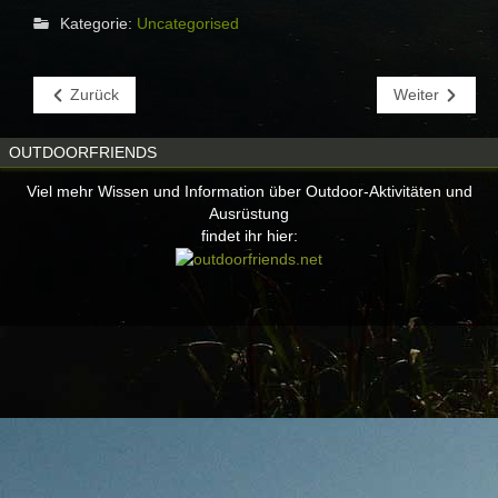
Kategorie:
Uncategorised
Zurück
Weiter
OUTDOORFRIENDS
Viel mehr Wissen und Information über Outdoor-Aktivitäten und
Ausrüstung
findet ihr hier: