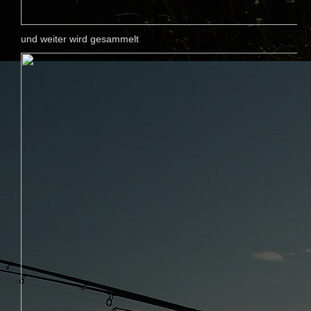
und weiter wird gesammelt