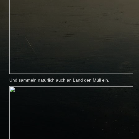
Und sammeln natürlich auch an Land den Müll ein.