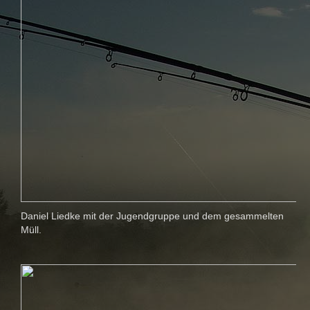
Daniel Liedke mit der Jugendgruppe und dem gesammelten
Müll.