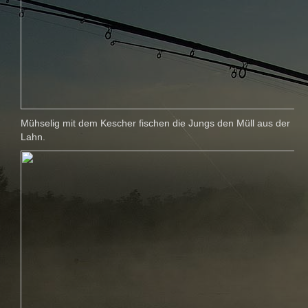
Mühselig mit dem Kescher fischen die Jungs den Müll aus der
Lahn.