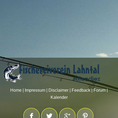
Home
|
Impressum
|
Disclaimer
|
Feedback
|
Forum
|
Kalender