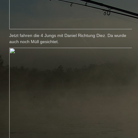
Jetzt fahren die 4 Jungs mit Daniel Richtung Diez. Da wurde
auch noch Müll gesichtet.