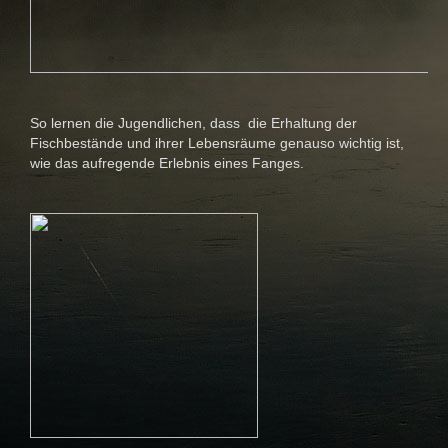
So lernen die Jugendlichen, dass die Erhaltung der
Fischbestände und ihrer Lebensräume genauso wichtig ist,
wie das aufregende Erlebnis eines Fanges.