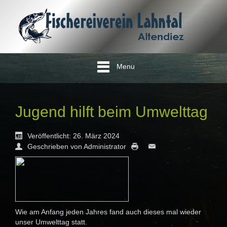
Menu
Jugend hilft beim Umwelttag
Veröffentlicht: 26. März 2024
Geschrieben von Administrator
Wie am Anfang jeden Jahres fand auch dieses mal wieder
unser Umwelttag statt.