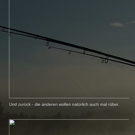
Und zurück - die anderen wollen natürlich auch mal rüber.