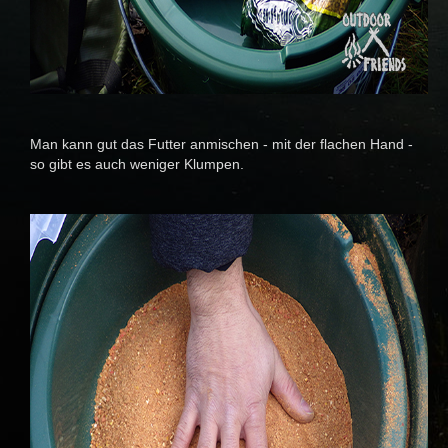
Man kann gut das Futter anmischen - mit der flachen Hand -
so gibt es auch weniger Klumpen.