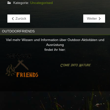
Kategorie:
Uncategorised
Zurück
Weiter
OUTDOORFRIENDS
Viel mehr Wissen und Information über Outdoor-Aktivitäten und
Ausrüstung
findet ihr hier: