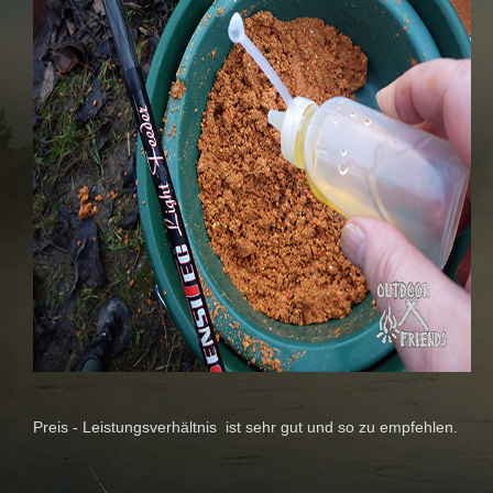
Preis - Leistungsverhältnis ist sehr gut und so zu empfehlen.