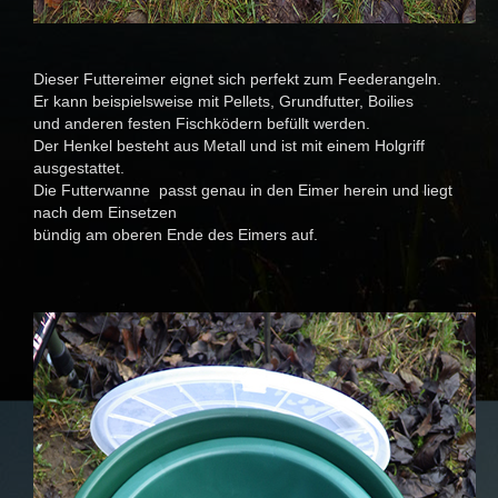
Dieser Futtereimer eignet sich perfekt zum Feederangeln.
Er kann beispielsweise mit Pellets, Grundfutter, Boilies
und anderen festen Fischködern befüllt werden.
Der Henkel besteht aus Metall und ist mit einem Holgriff
ausgestattet.
Die Futterwanne passt genau in den Eimer herein und liegt
nach dem Einsetzen
bündig am oberen Ende des Eimers auf.