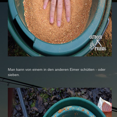
Man kann von einem in den anderen Eimer schütten - oder
sieben.