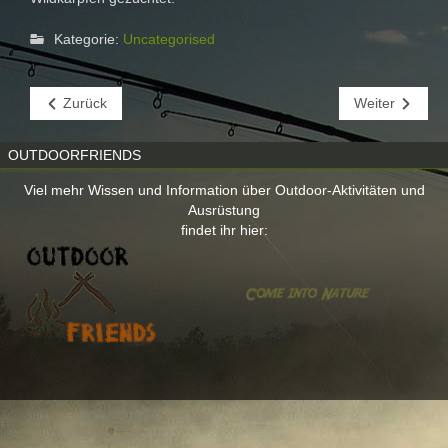
Kategorie:
Uncategorised
Zurück
Weiter
OUTDOORFRIENDS
Viel mehr Wissen und Information über Outdoor-Aktivitäten und
Ausrüstung
findet ihr hier: