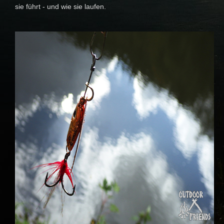
sie führt - und wie sie laufen.