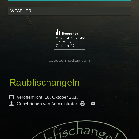
WEATHER
Besucher
Gesamt: 1 026 458
Heute: 12
Gestern: 12
acadoo-medizin.com
Raubfischangeln
Veröffentlicht: 18. Oktober 2017
Geschrieben von Administrator