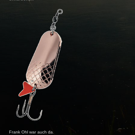
Frank Ohl war auch da.