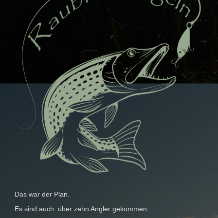
Das war der Plan.
Es sind auch über zehn Angler gekommen.