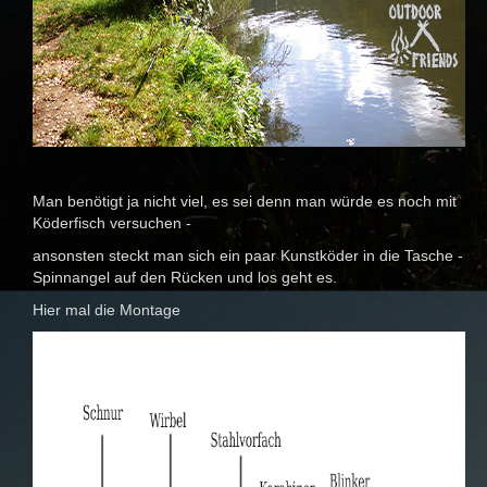
Man benötigt ja nicht viel, es sei denn man würde es noch mit
Köderfisch versuchen -
ansonsten steckt man sich ein paar Kunstköder in die Tasche -
Spinnangel auf den Rücken und los geht es.
Hier mal die Montage