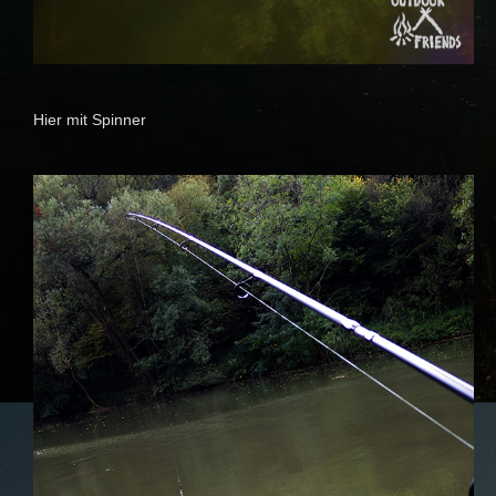
Hier mit Spinner