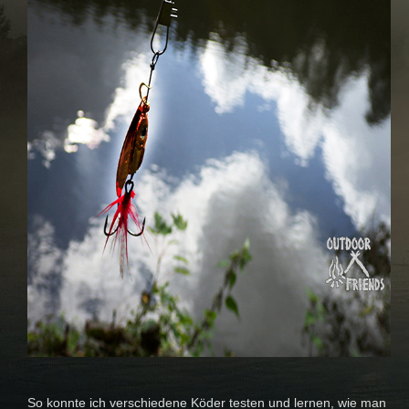
So konnte ich verschiedene Köder testen und lernen, wie man