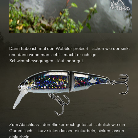
Dann habe ich mal den Wobbler probiert - schön wie der sinkt
und dann wenn man zieht - macht er richtige
Schwimmbewegungen - läuft sehr gut.
Zum Abschluss - den Blinker noch getestet - ähnlich wie ein
Gummifisch - kurz sinken lassen einkurbeln, sinken lassen
einkurbeln,...