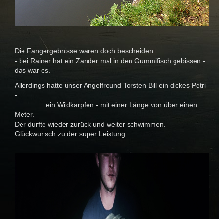
Die Fangergebnisse waren doch bescheiden
- bei Rainer hat ein Zander mal in den Gummifisch gebissen -
das war es.
Allerdings hatte unser Angelfreund Torsten Bill ein dickes Petri
-
ein Wildkarpfen - mit einer Länge von über einen
Meter.
Der durfte wieder zurück und weiter schwimmen.
Glückwunsch zu der super Leistung.