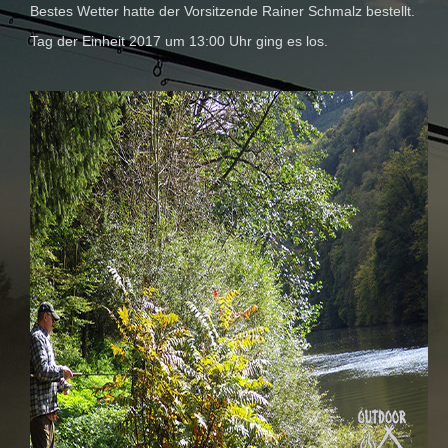
Bestes Wetter hatte der Vorsitzende Rainer Schmalz bestellt.
Tag der Einheit 2017 um 13:00 Uhr ging es los.