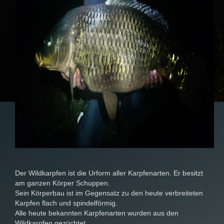
Der Wildkarpfen ist die Urform aller Karpfenarten. Er besitzt
am ganzen Körper Schuppen.
Sein Körperbau ist im Gegensatz zu den heute verbreiteten
Karpfen flach und spindelförmig.
Alle heute bekannten Karpfenarten wurden aus den
Wildkarpfen gezüchtet.