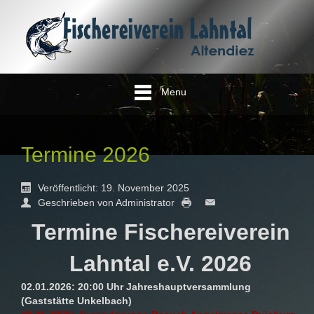
Menu
Termine 2026
Veröffentlicht: 19. November 2025
Geschrieben von Administrator
Termine Fischereiverein
Lahntal e.V. 2026
02.01.2026: 20:00 Uhr Jahreshauptversammlung
(Gaststätte Unkelbach)