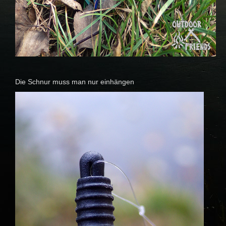
Die Schnur muss man nur einhängen