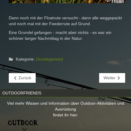
Dann noch mit der Floatrute versucht - dann alle weggepackt
und noch mal mit der Feederrute auf Grund.
Eine Grundel gefangen - macht aber nichts - es war ein
schöner langer Nachmittag in der Natur.
Kategorie:
Uncategorised
Zurück
Weiter
OUTDOORFRIENDS
Viel mehr Wissen und Information über Outdoor-Aktivitäten und
Ausrüstung
findet ihr hier: