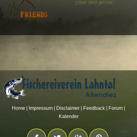
Home
|
Impressum
|
Disclaimer
|
Feedback
|
Forum
|
Kalender