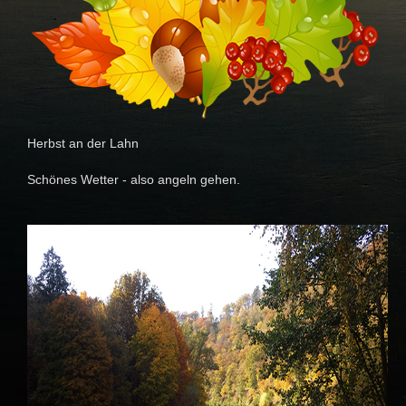
Herbst an der Lahn
Schönes Wetter - also angeln gehen.