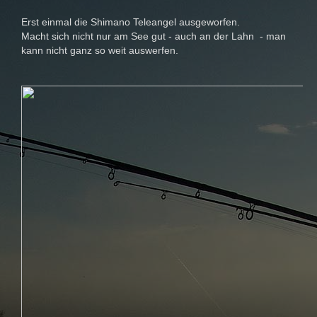
Erst einmal die Shimano Teleangel ausgeworfen.
Macht sich nicht nur am See gut - auch an der Lahn - man
kann nicht ganz so weit auswerfen.