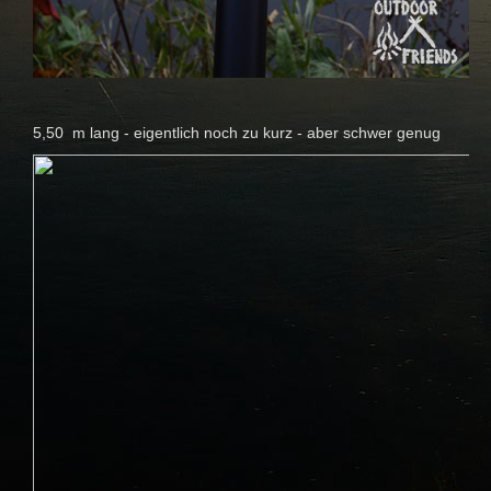
5,50 m lang - eigentlich noch zu kurz - aber schwer genug