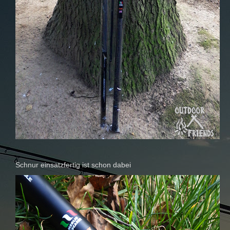
Schnur einsatzfertig ist schon dabei