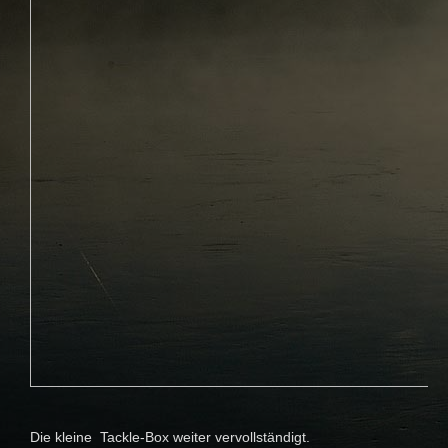
Die kleine Tackle-Box weiter vervollständigt.