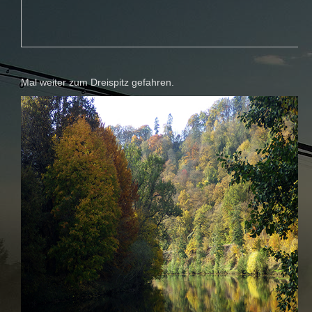
Mal weiter zum Dreispitz gefahren.