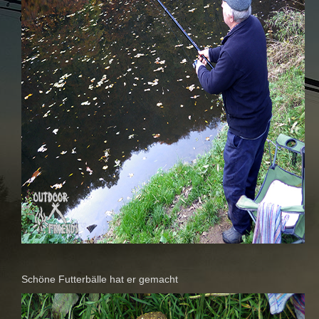
Schöne Futterbälle hat er gemacht