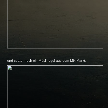
und später noch ein Müsliriegel aus dem Mix Markt.