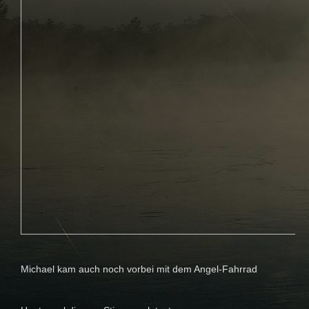
Michael kam auch noch vorbei mit dem Angel-Fahrrad