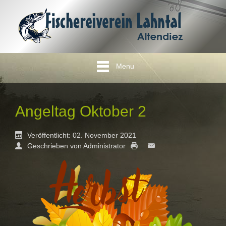
Menu
Angeltag Oktober 2
Veröffentlicht: 02. November 2021
Geschrieben von Administrator