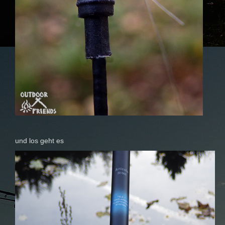
und los geht es