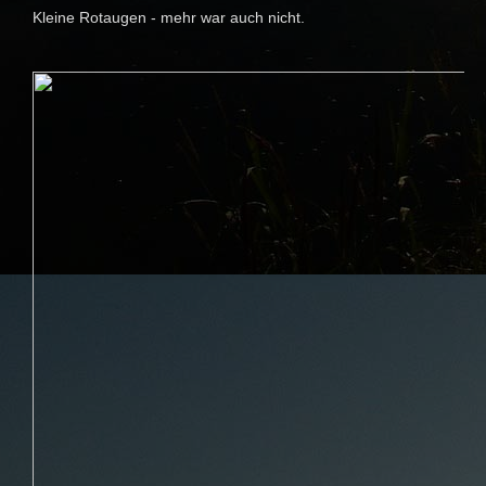
Kleine Rotaugen - mehr war auch nicht.