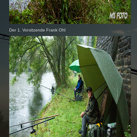
Der 1. Vorsitzende Frank Ohl