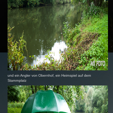
und ein Angler von Obernhof, ein Heimspiel auf dem
Stammplatz