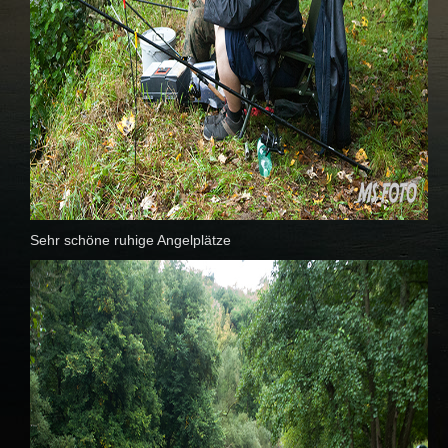
Sehr schöne ruhige Angelplätze