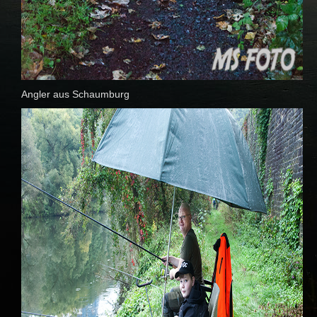
Angler aus Schaumburg