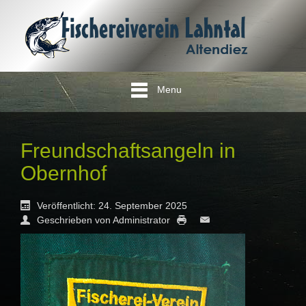
Menu
Freundschaftsangeln in
Obernhof
Veröffentlicht: 24. September 2025
Geschrieben von Administrator