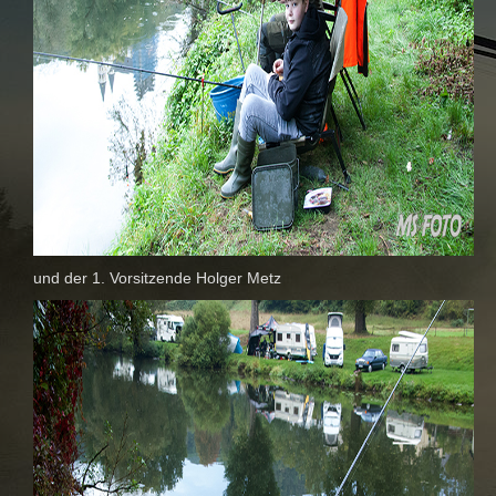
und der 1. Vorsitzende Holger Metz