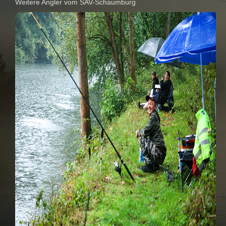
Weitere Angler vom SAV-Schaumburg