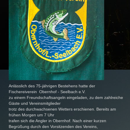
Anlässlich des 75-jährigen Bestehens hatte der
Fischereiverein Obernhof - Seelbach e.V.
zu einem Freundschaftsangeln eingeladen, zu dem zahlreiche
Gäste und Vereinsmitglieder
trotz des durchwachsenen Wetters erschienen. Bereits am
frühen Morgen um 7 Uhr
trafen sich die Angler in Obernhof. Nach einer kurzen
Begrüßung durch den Vorsitzenden des Vereins,