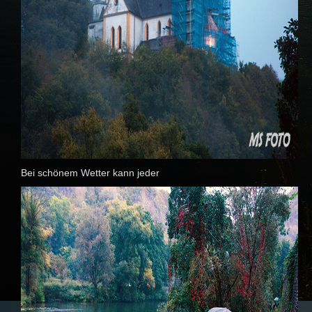
Bei schönem Wetter kann jeder