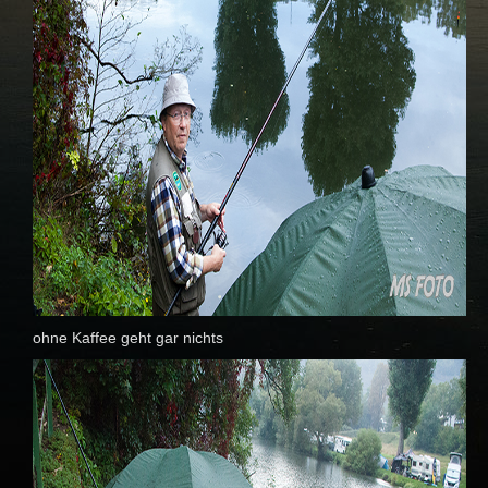
ohne Kaffee geht gar nichts