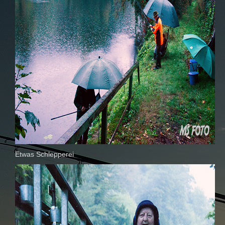
Etwas Schlepperei