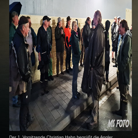
Der 1. Vorsitzende Christian Hahn begrüßt die Angler