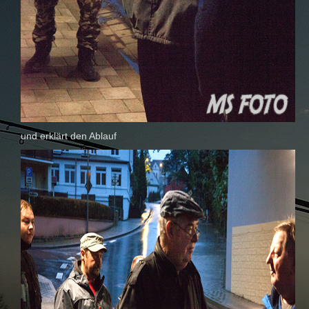
und erklärt den Ablauf