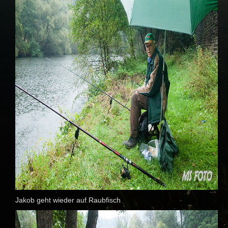
Jakob geht wieder auf Raubfisch