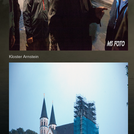
Kloster Arnstein