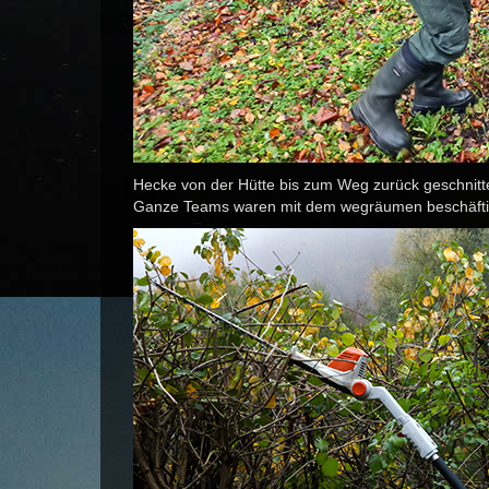
Hecke von der Hütte bis zum Weg zurück geschnitt
Ganze Teams waren mit dem wegräumen beschäfti