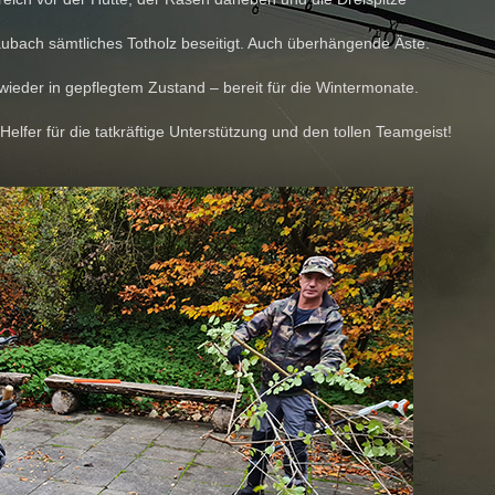
ubach sämtliches Totholz beseitigt. Auch überhängende Äste.
 wieder in gepflegtem Zustand – bereit für die Wintermonate.
elfer für die tatkräftige Unterstützung und den tollen Teamgeist!