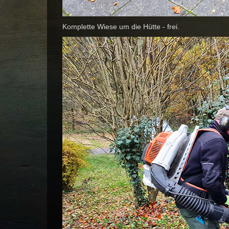
Komplette Wiese um die Hütte - frei.