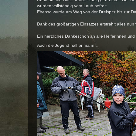
wurden vollständig vom Laub befreit.
Ebenso wurde am Weg von der Dreispitz bis zur Da
Dank des großartigen Einsatzes erstrahlt alles nun
Ein herzliches Dankeschön an alle Helferinnen und H
Auch die Jugend half prima mit.