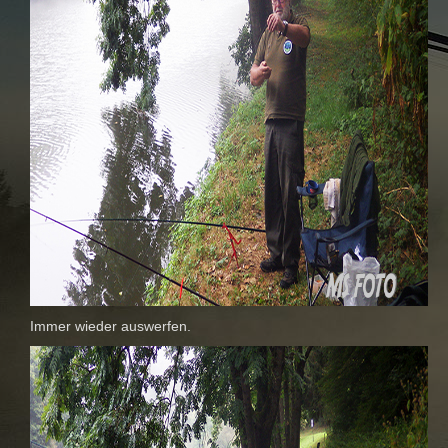
Immer wieder auswerfen.