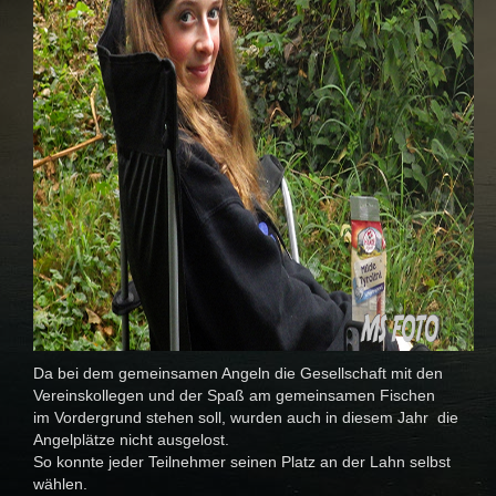
Da bei dem gemeinsamen Angeln die Gesellschaft mit den
Vereinskollegen und der Spaß am gemeinsamen Fischen
im Vordergrund stehen soll, wurden auch in diesem Jahr die
Angelplätze nicht ausgelost.
So konnte jeder Teilnehmer seinen Platz an der Lahn selbst
wählen.