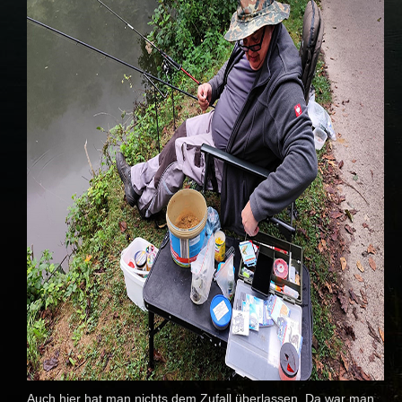
Auch hier hat man nichts dem Zufall überlassen. Da war man