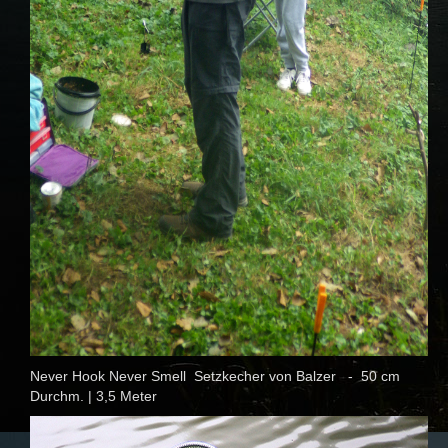
Never Hook Never Smell Setzkecher von Balzer - 50 cm
Durchm. | 3,5 Meter