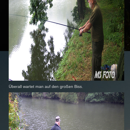
Überall wartet man auf den großen Biss.