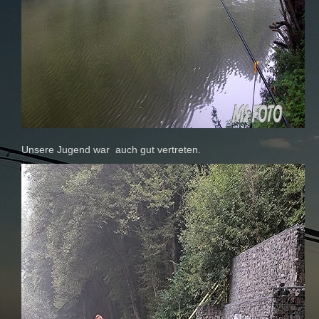
Unsere Jugend war auch gut vertreten.