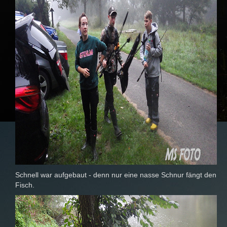
Schnell war aufgebaut - denn nur eine nasse Schnur fängt den
Fisch.