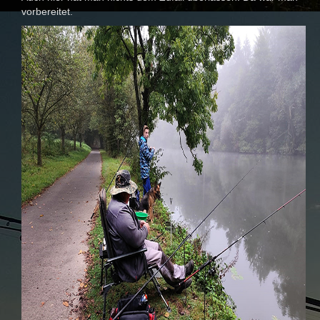
vorbereitet.