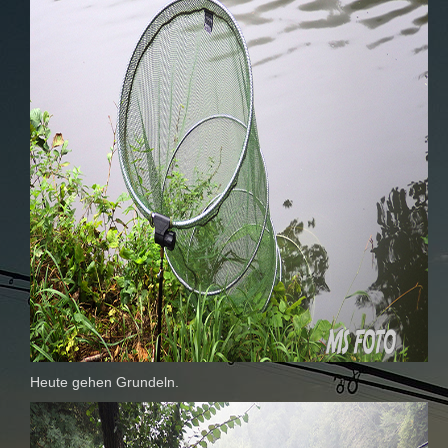
Heute gehen Grundeln.