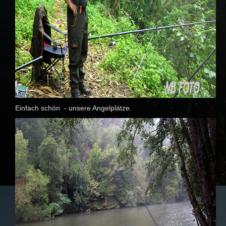
Einfach schön - unsere Angelplätze.