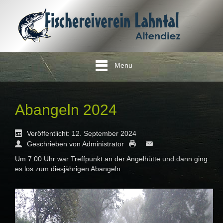
Menu
Abangeln 2024
Veröffentlicht: 12. September 2024
Geschrieben von Administrator
Um 7:00 Uhr war Treffpunkt an der Angelhütte und dann ging
es los zum diesjährigen Abangeln.