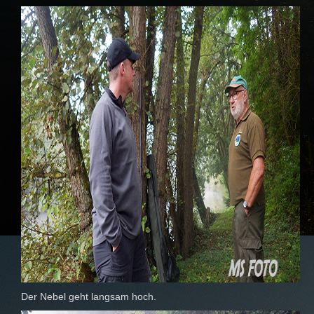
Der Nebel geht langsam hoch.